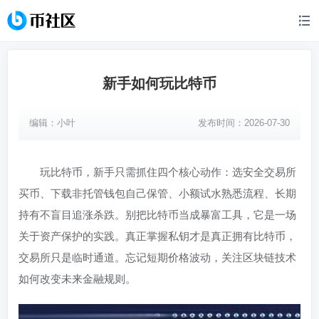
新手如何玩比特币
编辑：
小叶
发布时间：2026-07-30
玩比特币，新手只需抓住四个核心动作：选安全交易所
买币、下载非托管钱包自己保管、小额试水熟悉流程、长期
持有不盲目追涨杀跌。别把比特币当成暴富工具，它是一场
关于资产保护的实践。真正掌握私钥才是真正拥有比特币，
交易所只是临时通道。忘记短期价格波动，关注区块链技术
如何改变未来金融规则。