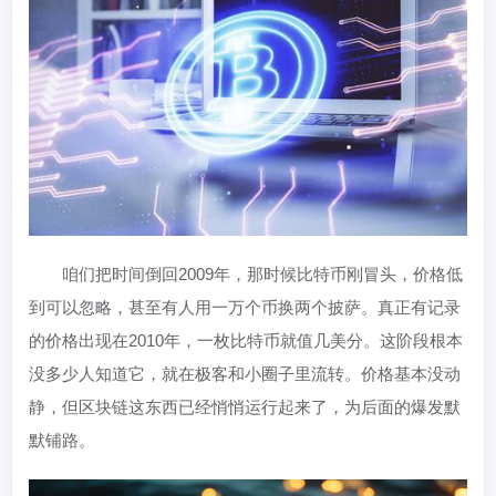
咱们把时间倒回2009年，那时候比特币刚冒头，价格低
到可以忽略，甚至有人用一万个币换两个披萨。真正有记录
的价格出现在2010年，一枚比特币就值几美分。这阶段根本
没多少人知道它，就在极客和小圈子里流转。价格基本没动
静，但区块链这东西已经悄悄运行起来了，为后面的爆发默
默铺路。