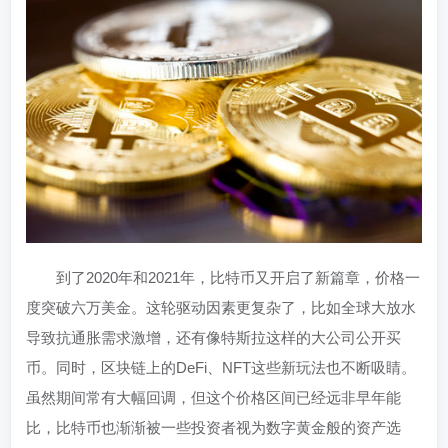
到了2020年和2021年，比特币又开启了新篇章，价格一
度突破六万美金。这轮驱动因素更复杂了，比如全球大放水
导致抗通胀需求激增，还有像特斯拉这样的大公司公开买
币。同时，区块链上的DeFi、NFT这些新玩法也不断吸睛。
虽然期间常有大幅回调，但这个价格区间已经远非早年能
比，比特币也渐渐被一些投资者视为数字黄金般的资产选