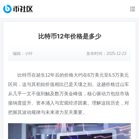
比特币12年价格是多少
编辑：
小叶
发布时间：2025-12-23
比特币在诞生12年后的价格大约在6万美元至6.5万美元
区间，这与其初始价值相比已是天壤之别。这趟价格过山车
从几乎一文不值到触及数万美金峰值，核心驱动力包括市场
接纳度提升、资本涌入与宏观经济因素。理解这段历史，对
把握其波动规律与未来潜力至关重要。