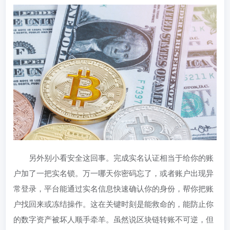
另外别小看安全这回事。完成实名认证相当于给你的账
户加了一把实名锁。万一哪天你密码忘了，或者账户出现异
常登录，平台能通过实名信息快速确认你的身份，帮你把账
户找回来或冻结操作。这在关键时刻是能救命的，能防止你
的数字资产被坏人顺手牵羊。虽然说区块链转账不可逆，但