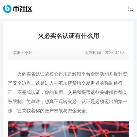
火必实名认证有什么用
编辑：
小叶
发布时间：2026-07-08
火必实名认证的核心作用是解锁平台全部功能并提升资
产安全边界。这是进入主流加密货币交易世界的强制通行
证，不完成认证，你的充币、交易和提币这些关键操作都会
被限制。简单讲，想真正玩转火必，认证是必须迈出的第一
步，它关联着你的账户权限与资金安全。