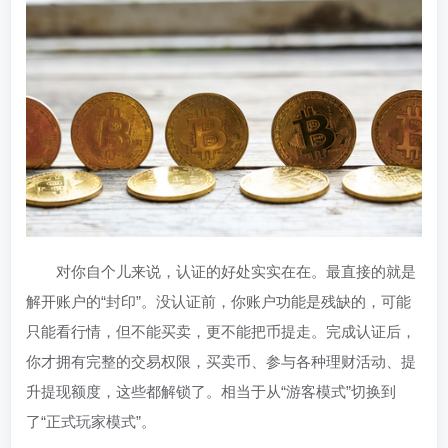
对你自个儿来说，认证的好处实实在在。最直接的就是
解开账户的“封印”。没认证前，你账户功能是残缺的，可能
只能看行情，但不能买卖，更不能把币提走。完成认证后，
你才拥有完整的交易权限，买卖币、参与各种理财活动、提
升提现额度，这些都解锁了。相当于从“游客模式”切换到
了“正式玩家模式”。