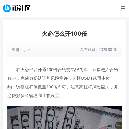
火必怎么开100倍
编辑：
小叶
发布时间：2026-08-10
在火必平台开通100倍合约交易很简单，直接进入合约
账户，完成身份认证和风险测评，选择USDT或币本位合
约，调整杠杆倍数至100倍即可。注意高杠杆风险巨大，务
必做好资金管理和止损设置。