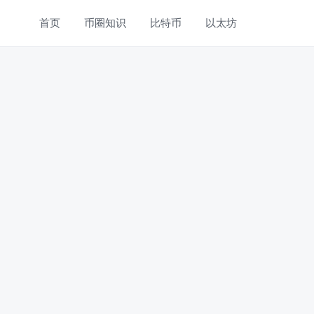
首页
币圈知识
比特币
以太坊