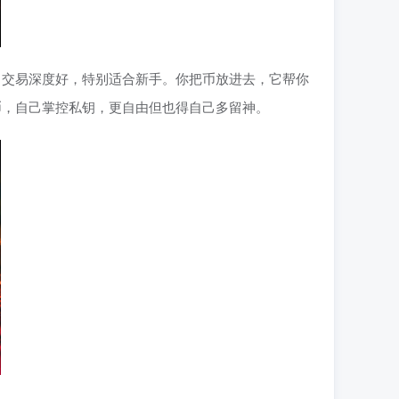
，交易深度好，特别适合新手。你把币放进去，它帮你
代币，自己掌控私钥，更自由但也得自己多留神。