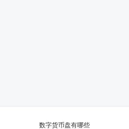
数字货币盘有哪些