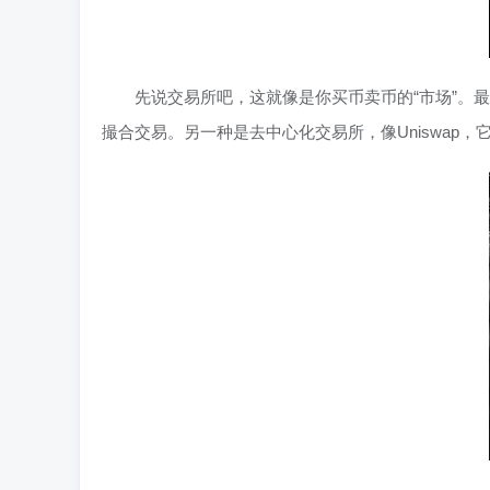
先说交易所吧，这就像是你买币卖币的“市场”。
撮合交易。另一种是去中心化交易所，像Uniswap