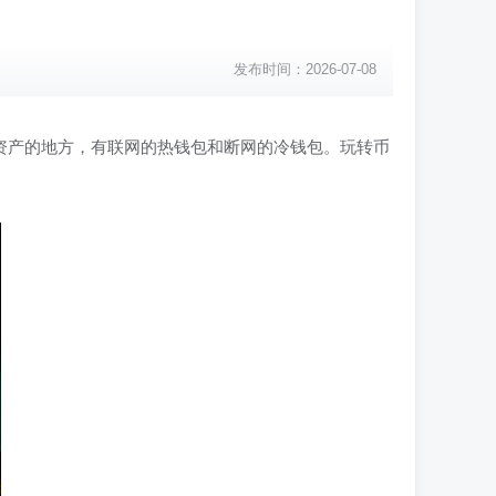
发布时间：2026-07-08
资产的地方，有联网的热钱包和断网的冷钱包。玩转币