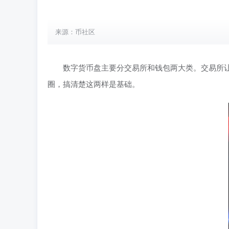
来源：币社区
数字货币盘主要分交易所和钱包两大类。交易所
圈，搞清楚这两样是基础。