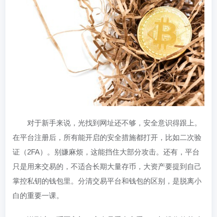
对于新手来说，光找到网址还不够，安全意识得跟上。
在平台注册后，所有能开启的安全措施都打开，比如二次验
证（2FA）。别嫌麻烦，这能挡住大部分攻击。还有，平台
只是用来交易的，不适合长期大量存币，大资产要提到自己
掌控私钥的钱包里。分清交易平台和钱包的区别，是脱离小
白的重要一课。