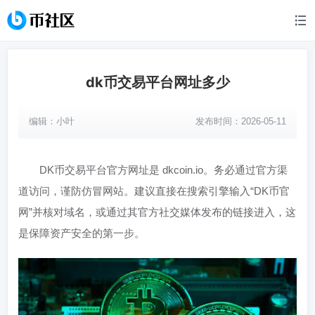
dk币交易平台网址多少
编辑：
小叶
发布时间：2026-05-11
DK币交易平台官方网址是 dkcoin.io。务必通过官方渠
道访问，谨防仿冒网站。建议直接在搜索引擎输入“DK币官
网”并核对域名，或通过其官方社交媒体发布的链接进入，这
是保障资产安全的第一步。