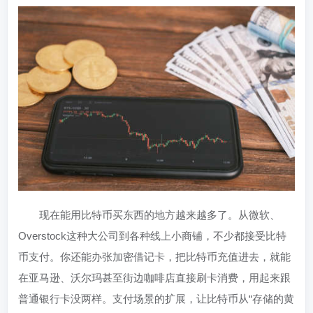
现在能用比特币买东西的地方越来越多了。从微软、
Overstock这种大公司到各种线上小商铺，不少都接受比特
币支付。你还能办张加密借记卡，把比特币充值进去，就能
在亚马逊、沃尔玛甚至街边咖啡店直接刷卡消费，用起来跟
普通银行卡没两样。支付场景的扩展，让比特币从“存储的黄