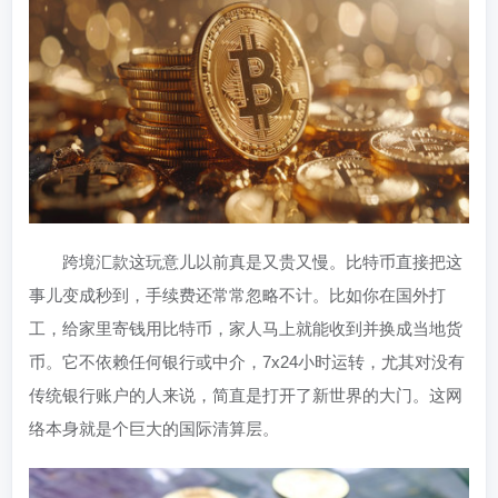
跨境汇款这玩意儿以前真是又贵又慢。比特币直接把这
事儿变成秒到，手续费还常常忽略不计。比如你在国外打
工，给家里寄钱用比特币，家人马上就能收到并换成当地货
币。它不依赖任何银行或中介，7x24小时运转，尤其对没有
传统银行账户的人来说，简直是打开了新世界的大门。这网
络本身就是个巨大的国际清算层。