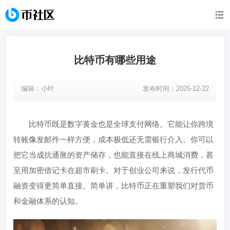
比特币有哪些用途
编辑：
小叶
发布时间：2025-12-22
比特币既是数字黄金也是全球支付网络。它能让你跨境
转账像发邮件一样方便，成本极低还无需银行介入。你可以
把它当成抗通胀的资产储存，也能直接在线上商城消费，甚
至用加密借记卡在超市刷卡。对于创业公司来说，发行代币
融资变得更简单直接。简单讲，比特币正在重塑我们对货币
和金融体系的认知。