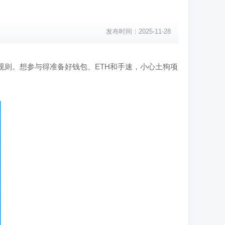
发布时间：2025-11-28
间和规则。想参与得准备好钱包、ETH和手速，小心土狗项