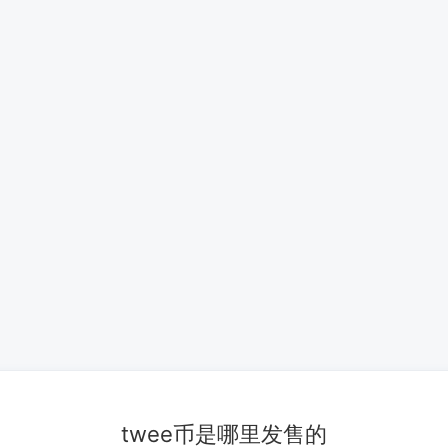
twee币是哪里发售的