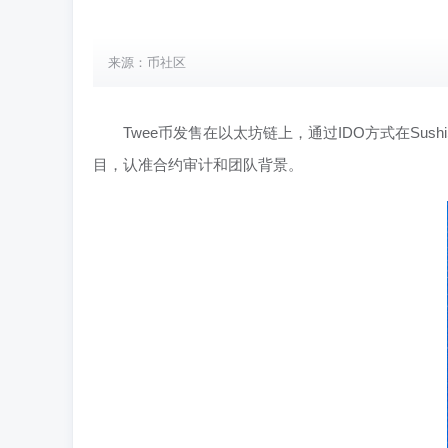
来源：币社区
Twee币发售在以太坊链上，通过IDO方式在Su
目，认准合约审计和团队背景。