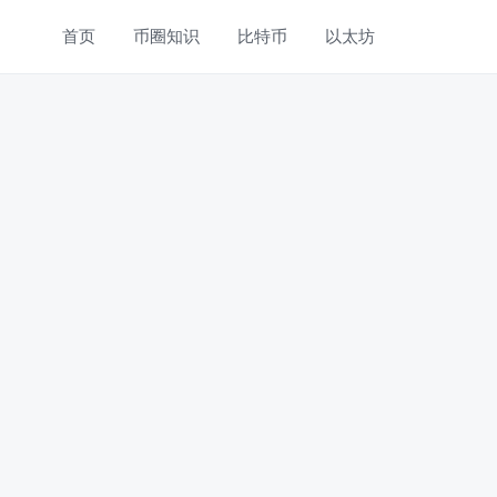
首页
币圈知识
比特币
以太坊