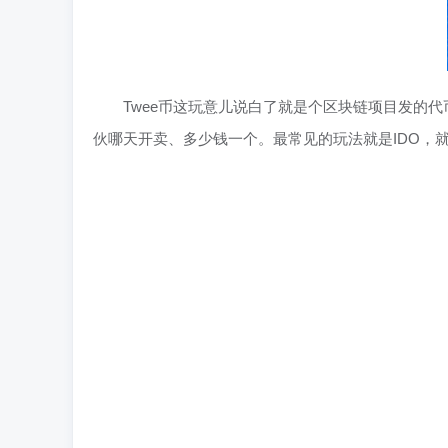
Twee币这玩意儿说白了就是个区块链项目发的
伙哪天开卖、多少钱一个。最常见的玩法就是IDO，就是去S