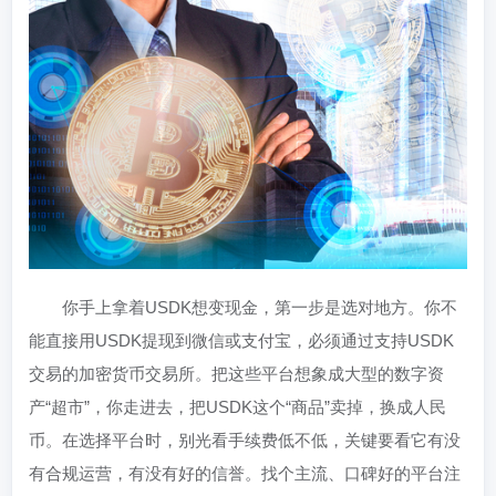
你手上拿着USDK想变现金，第一步是选对地方。你不
能直接用USDK提现到微信或支付宝，必须通过支持USDK
交易的加密货币交易所。把这些平台想象成大型的数字资
产“超市”，你走进去，把USDK这个“商品”卖掉，换成人民
币。在选择平台时，别光看手续费低不低，关键要看它有没
有合规运营，有没有好的信誉。找个主流、口碑好的平台注