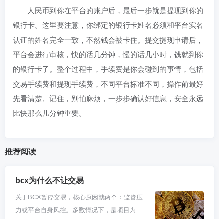
人民币到你在平台的账户后，最后一步就是提现到你的
银行卡。这里要注意，你绑定的银行卡姓名必须和平台实名
认证的姓名完全一致，不然钱会被卡住。提交提现申请后，
平台会进行审核，快的话几分钟，慢的话几小时，钱就到你
的银行卡了。整个过程中，手续费是你会碰到的事情，包括
交易手续费和提现手续费，不同平台标准不同，操作前最好
先看清楚。记住，别怕麻烦，一步步确认好信息，安全永远
比快那么几分钟重要。
推荐阅读
bcx为什么不让交易
关于BCX暂停交易，核心原因就两个：监管压
力或平台自身风控。多数情况下，是项目为了