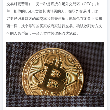
交易对更普遍），另一种是直接在场外交易区（OTC）挂
单，把你的USDK卖给其他想买的人。在场外交易时，你一
定要仔细看对方的成交率和信誉评价，就像你在闲鱼上买东
西一样，找个靠谱的买家或商家进行交易。确认收到对方支
付的人民币后，平台会暂时替你保管这笔钱。