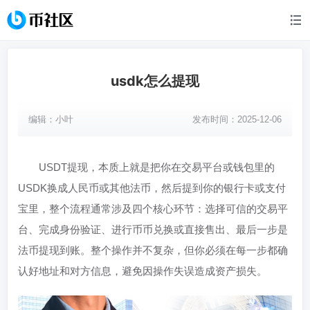
usdk怎么提现
编辑：
小叶
发布时间：2025-12-06
USDT提现，本质上就是把你在交易平台或钱包里的
USDK换成人民币或其他法币，然后提到你的银行卡或支付
宝里，整个流程通常涉及四个核心环节：选择可信的交易平
台、完成身份验证、进行币币兑换或直接售出、最后一步是
法币提现到账。整个操作并不复杂，但你必须在每一步都确
认好地址和对方信息，避免因操作失误造成资产损失。