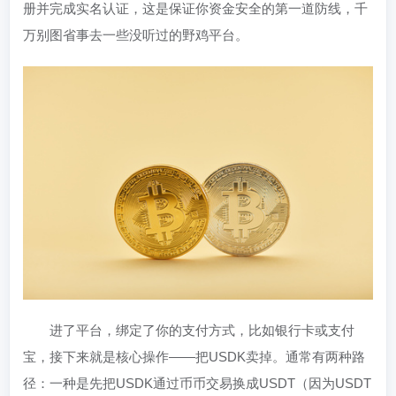
册并完成实名认证，这是保证你资金安全的第一道防线，千
万别图省事去一些没听过的野鸡平台。
进了平台，绑定了你的支付方式，比如银行卡或支付
宝，接下来就是核心操作——把USDK卖掉。通常有两种路
径：一种是先把USDK通过币币交易换成USDT（因为USDT