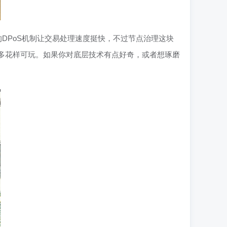
DPoS机制让交易处理速度挺快，不过节点治理这块
么多花样可玩。如果你对底层技术有点好奇，或者想琢磨