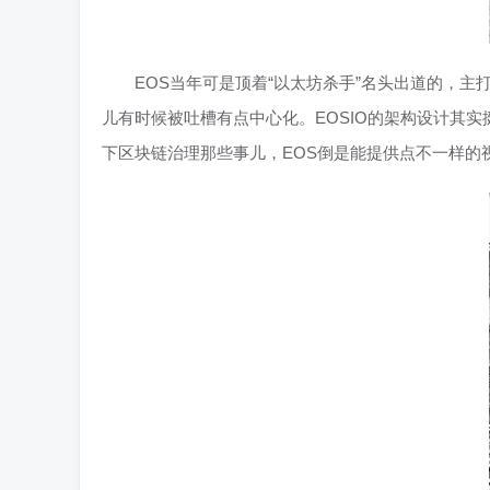
EOS当年可是顶着“以太坊杀手”名头出道的，
儿有时候被吐槽有点中心化。EOSIO的架构设计其
下区块链治理那些事儿，EOS倒是能提供点不一样的