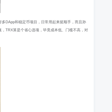
多DApp和稳定币项目，日常用起来挺顺手，而且孙
，TRX算是个省心选项，毕竟成本低、门槛不高，对