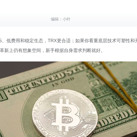
编辑：
小叶
PS、低费用和稳定生态，TRX更合适；如果你看重底层技术可塑性
技术革新上仍有想象空间，新手根据自身需求判断就好。