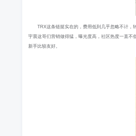
TRX这条链挺实在的，费用低到几乎忽略不计，
宇晨这哥们营销做得猛，曝光度高，社区热度一直不
新手比较友好。