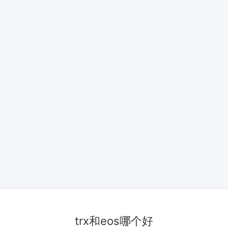
trx和eos哪个好