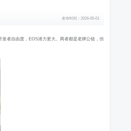
发布时间：2026-05-01
和开发者自由度，EOS潜力更大。两者都是老牌公链，但