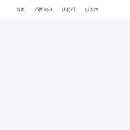
首页
币圈知识
比特币
以太坊