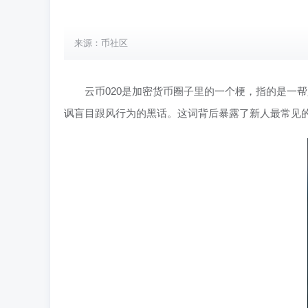
来源：币社区
云币020是加密货币圈子里的一个梗，指的是一帮人
讽盲目跟风行为的黑话。这词背后暴露了新人最常见