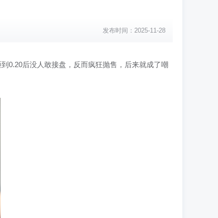
发布时间：2025-11-28
砸到0.20后没人敢接盘，反而疯狂抛售，后来就成了嘲