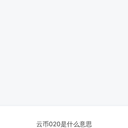
云币020是什么意思