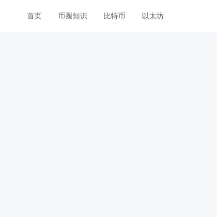
首页
币圈知识
比特币
以太坊