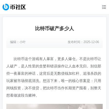
比特币破产多少人
编辑：
小叶
发布时间：2025-12-06
比特币这个游戏有人暴富，更多人爆仓。不是比特币让
人破产，是人性里的贪婪和错误操作让人血本无归。别信那
些一夜暴富的神话，这背后是无数借钱加杠杆、追涨杀跌的
玩家被市场彻底清洗。想活下来，唯一的核心答案是：只用
闲钱投资，决不借贷，把比特币当作长期资产囤着，别整天
想着做波段当赌神。