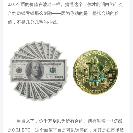
0.01个币的价值在波动一样。搞懂这个，你才能明白为什么
合约赚钱亏钱那么刺激——因为你动的是一整张合约的价
值，不是几分几毛的小钱。
重点来了，你千万别以为所有合约、所有时候“一张”都
是0.01 BTC。这个面值平台是可以调整的，尤其是在市场波