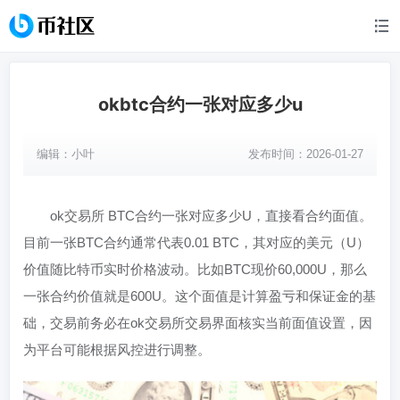
okbtc合约一张对应多少u
编辑：
小叶
发布时间：2026-01-27
ok交易所 BTC合约一张对应多少U，直接看合约面值。
目前一张BTC合约通常代表0.01 BTC，其对应的美元（U）
价值随比特币实时价格波动。比如BTC现价60,000U，那么
一张合约价值就是600U。这个面值是计算盈亏和保证金的基
础，交易前务必在ok交易所交易界面核实当前面值设置，因
为平台可能根据风控进行调整。