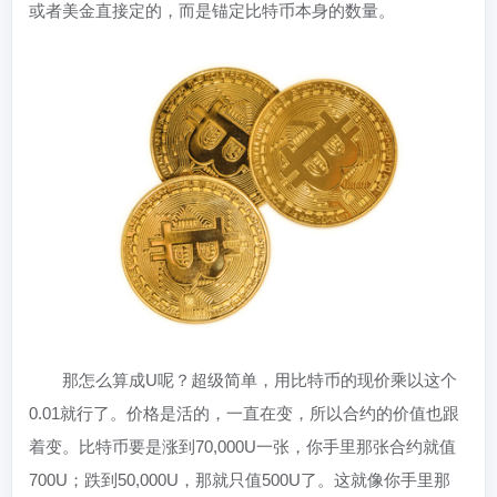
或者美金直接定的，而是锚定比特币本身的数量。
那怎么算成U呢？超级简单，用比特币的现价乘以这个
0.01就行了。价格是活的，一直在变，所以合约的价值也跟
着变。比特币要是涨到70,000U一张，你手里那张合约就值
700U；跌到50,000U，那就只值500U了。这就像你手里那