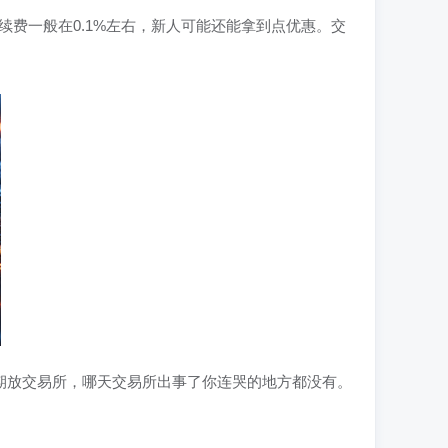
。手续费一般在0.1%左右，新人可能还能拿到点优惠。交
别把币长期放交易所，哪天交易所出事了你连哭的地方都没有。