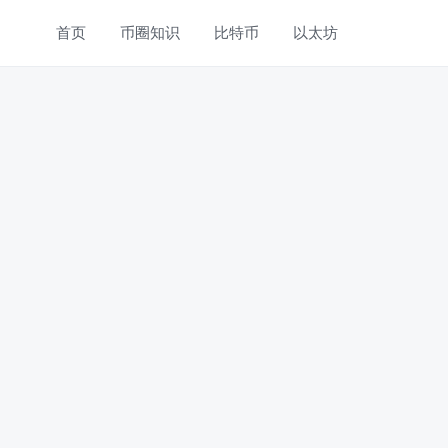
首页
币圈知识
比特币
以太坊