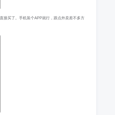
C就能直接买了。手机装个APP就行，跟点外卖差不多方