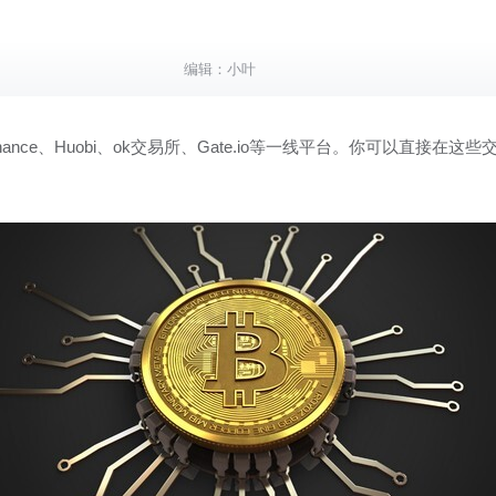
编辑：
小叶
ance、Huobi、ok交易所、Gate.io等一线平台。你可以直接在这