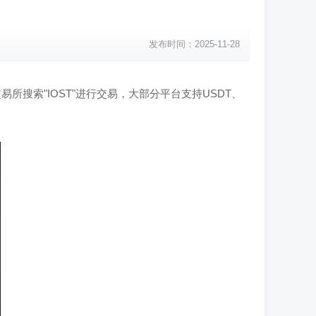
发布时间：2025-11-28
些交易所搜索"IOST"进行交易，大部分平台支持USDT、