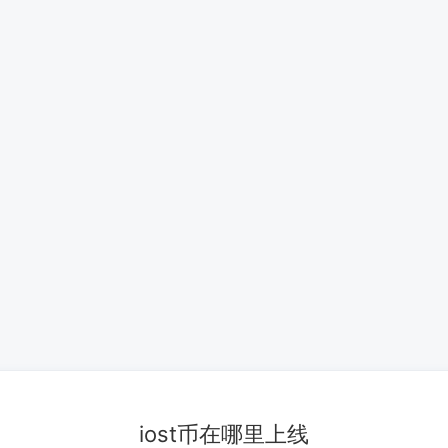
iost币在哪里上线