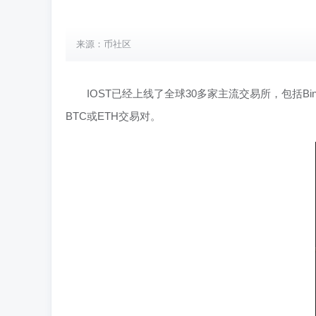
来源：币社区
IOST已经上线了全球30多家主流交易所，包括Bin
BTC或ETH交易对。