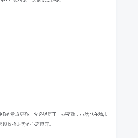
KB的意愿更强。火必经历了一些变动，虽然也在稳步
短期价格走势的心态博弈。