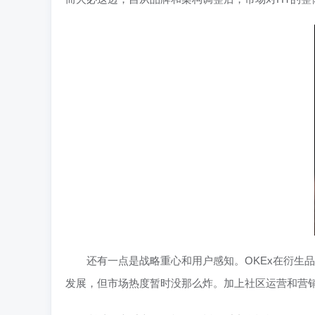
还有一点是战略重心和用户感知。OKEx在衍生
发展，但市场热度暂时没那么炸。加上社区运营和营