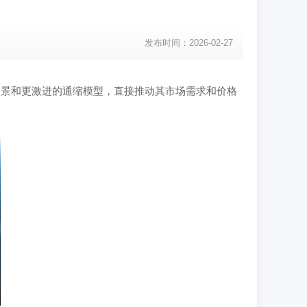
发布时间：2026-02-27
场景和更激进的通缩模型，直接推动其市场需求和价格