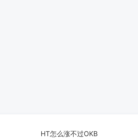
HT怎么涨不过OKB