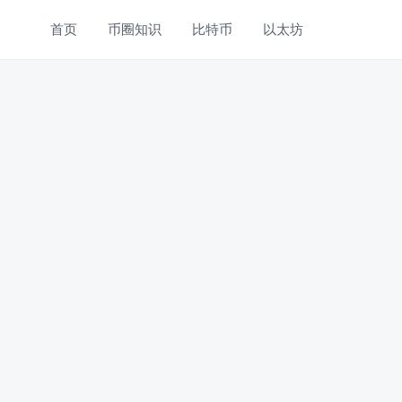
首页
币圈知识
比特币
以太坊