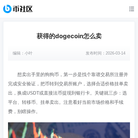
获得的dogecoin怎么卖
编辑：
小叶
发布时间：2026-03-14
想卖出手里的狗狗币，第一步是找个靠谱交易所注册并
完成安全验证，把币转到交易所账户，选择合适价格挂单卖
出，换成USDT或直接法币提现到银行卡。关键就三步：选
平台、转移币、挂单卖出。注意看好当前市场价格和手续
费，别瞎操作。