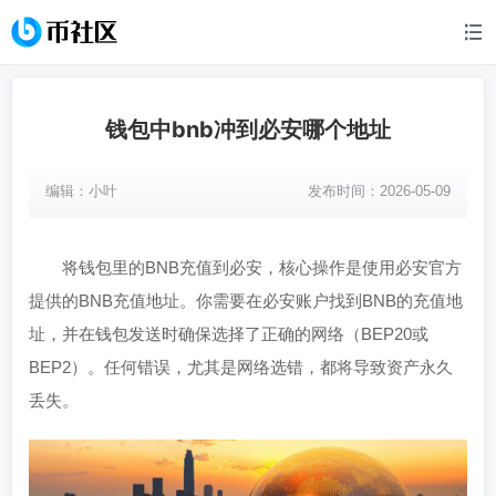
钱包中bnb冲到必安哪个地址
编辑：
小叶
发布时间：2026-05-09
将钱包里的BNB充值到必安，核心操作是使用必安官方
提供的BNB充值地址。你需要在必安账户找到BNB的充值地
址，并在钱包发送时确保选择了正确的网络（BEP20或
BEP2）。任何错误，尤其是网络选错，都将导致资产永久
丢失。