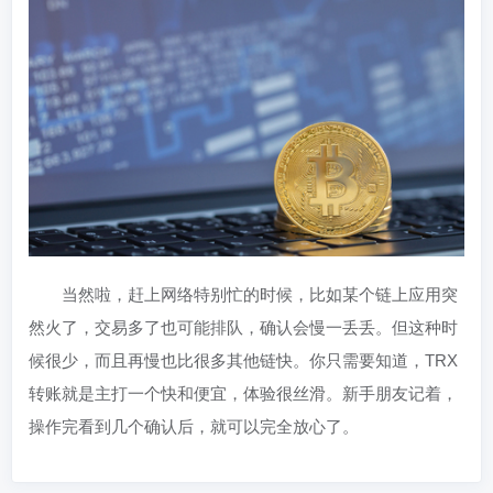
当然啦，赶上网络特别忙的时候，比如某个链上应用突
然火了，交易多了也可能排队，确认会慢一丢丢。但这种时
候很少，而且再慢也比很多其他链快。你只需要知道，TRX
转账就是主打一个快和便宜，体验很丝滑。新手朋友记着，
操作完看到几个确认后，就可以完全放心了。