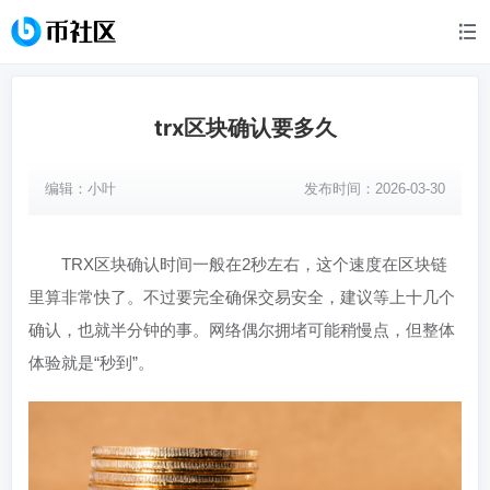
trx区块确认要多久
编辑：
小叶
发布时间：2026-03-30
TRX区块确认时间一般在2秒左右，这个速度在区块链
里算非常快了。不过要完全确保交易安全，建议等上十几个
确认，也就半分钟的事。网络偶尔拥堵可能稍慢点，但整体
体验就是“秒到”。